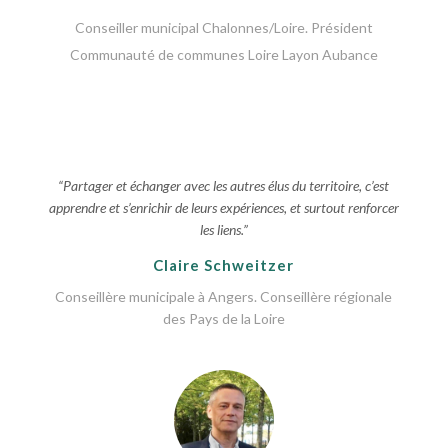
Conseiller municipal Chalonnes/Loire. Président
Communauté de communes Loire Layon Aubance
“Partager et échanger avec les autres élus du territoire, c’est
apprendre et s’enrichir de leurs expériences, et surtout renforcer
les liens.”
Claire Schweitzer
Conseillère municipale à Angers. Conseillère régionale
des Pays de la Loire