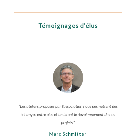
Témoignages d'élus
“Les ateliers proposés par l’association nous permettent des
échanges entre élus et facilitent le développement de nos
projets.”
Marc Schmitter