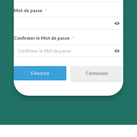
Mot de passe
*
Confirmer le Mot de passe
*
Connexion