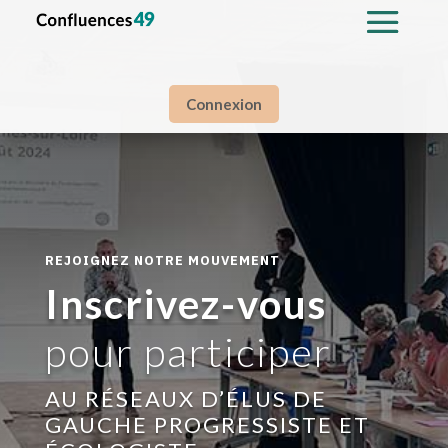
Connexion
REJOIGNEZ NOTRE MOUVEMENT
Inscrivez-vous
pour participer
AU RÉSEAUX D’ÉLUS DE
GAUCHE PROGRESSISTE ET