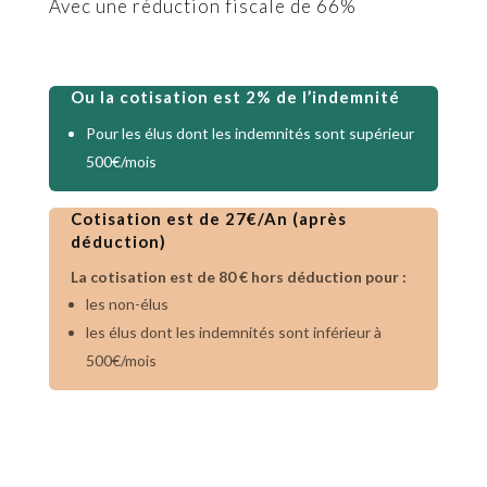
Avec une réduction fiscale de 66%
Ou la cotisation est 2% de l’indemnité
Pour les élus dont les indemnités sont supérieur
500€/mois
Cotisation est de 27€/An (après
déduction)
La cotisation est de 80 € hors déduction pour :
les non-élus
les élus dont les indemnités sont inférieur à
500€/mois