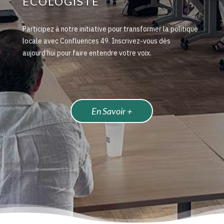
ÉCOLOGISTE
Participez à notre initiative pour transformer la politique
locale avec Confluences 49. Inscrivez-vous dès
aujourd’hui pour faire entendre votre voix.
En Savoir +