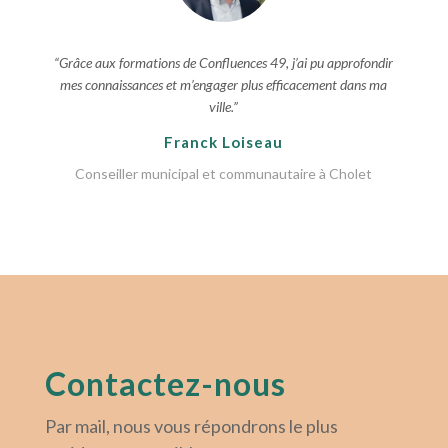
“Grâce aux formations de Confluences 49, j’ai pu approfondir
mes connaissances et m’engager plus efficacement dans ma
ville.”
Franck Loiseau
Conseiller municipal et communautaire à Cholet
Contactez-nous
Par mail, nous vous répondrons le plus