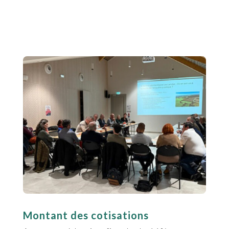
Montant des cotisations