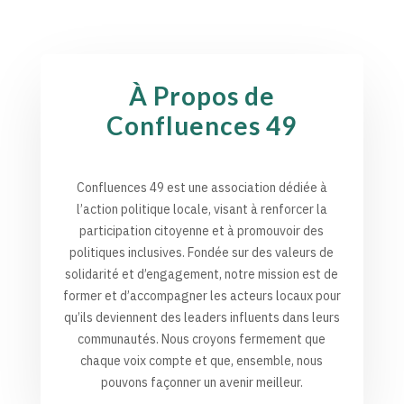
À Propos de
Confluences 49
Confluences 49 est une association dédiée à
l’action politique locale, visant à renforcer la
participation citoyenne et à promouvoir des
politiques inclusives. Fondée sur des valeurs de
solidarité et d’engagement, notre mission est de
former et d’accompagner les acteurs locaux pour
qu’ils deviennent des leaders influents dans leurs
communautés. Nous croyons fermement que
chaque voix compte et que, ensemble, nous
pouvons façonner un avenir meilleur.