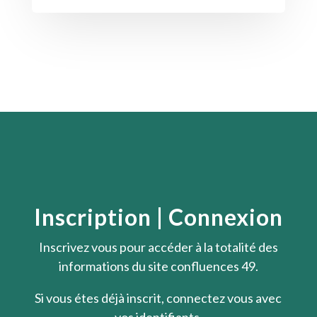
Inscription | Connexion
Inscrivez vous pour accéder à la totalité des
informations du site confluences 49.
Si vous étes déjà inscrit, connectez vous avec