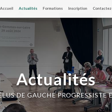
Accueil
Actualités
Formations
Inscription
Contactez
Actualités
’ÉLUS DE GAUCHE PROGRESSISTE 