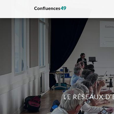
LE RÉSEAUX D