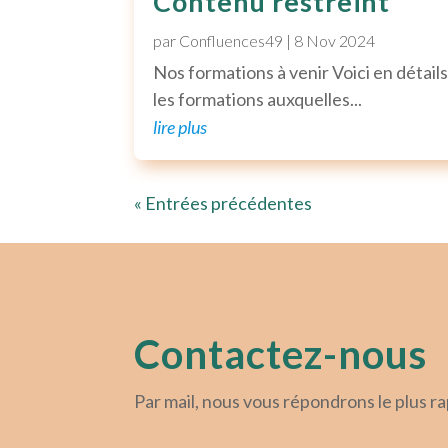
Contenu restreint
par
Confluences49
|
8 Nov 2024
Nos formations à venir Voici en détail
les formations auxquelles...
lire plus
« Entrées précédentes
Contactez-nous
Par mail, nous vous répondrons le plus