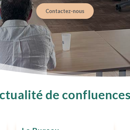
Contactez-nous
actualité de confluence