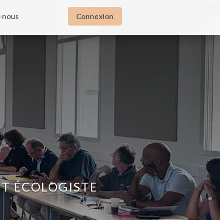
Connexion
-nous
ET ÉCOLOGISTE